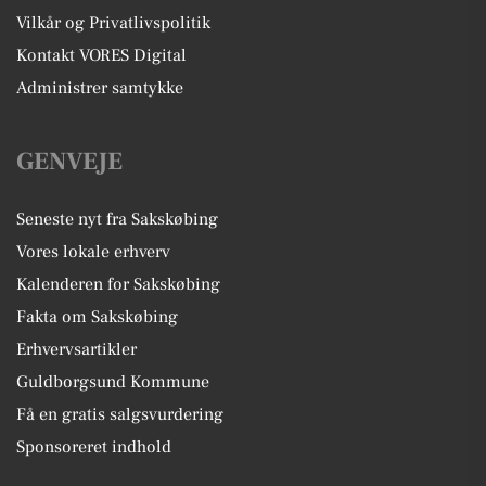
Vilkår og Privatlivspolitik
Kontakt VORES Digital
Administrer samtykke
GENVEJE
Seneste nyt fra Sakskøbing
Vores lokale erhverv
Kalenderen for Sakskøbing
Fakta om Sakskøbing
Erhvervsartikler
Guldborgsund Kommune
Få en gratis salgsvurdering
Sponsoreret indhold