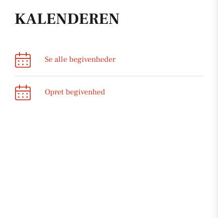
KALENDEREN
Se alle begivenheder
Opret begivenhed