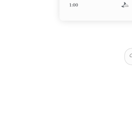
1:00
