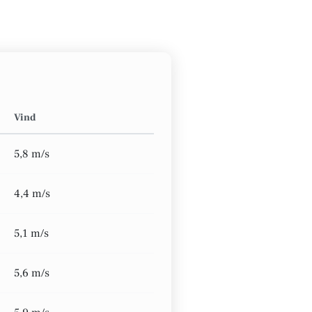
Vind
5,8 m/s
4,4 m/s
5,1 m/s
5,6 m/s