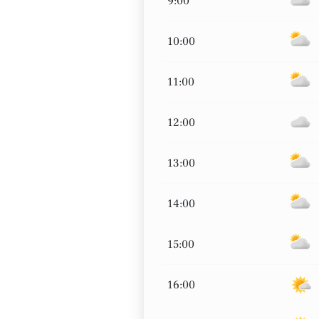
9:00
10:00
11:00
12:00
13:00
14:00
15:00
16:00