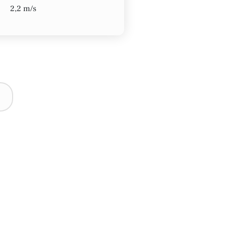
2,2 m/s