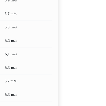
5,9 m/s
5,7 m/s
5,8 m/s
6,2 m/s
6,1 m/s
6,3 m/s
5,7 m/s
6,3 m/s