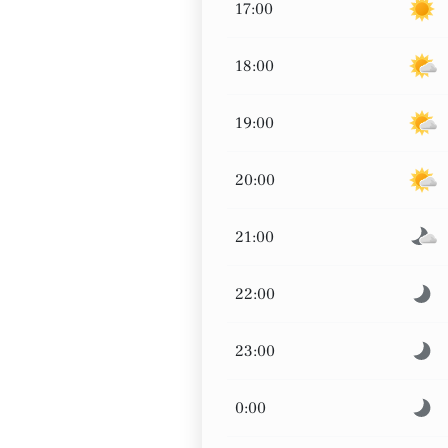
17:00
18:00
19:00
20:00
21:00
22:00
23:00
0:00