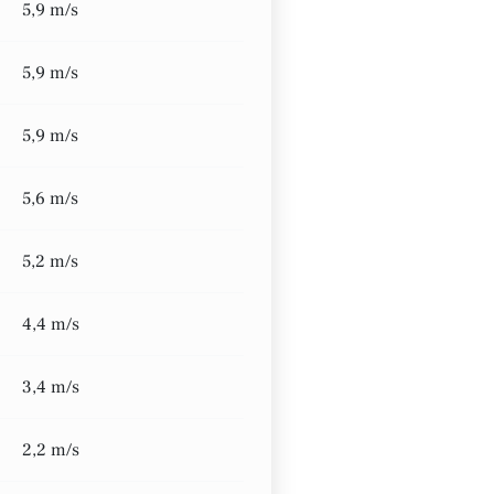
5,9 m/s
5,9 m/s
5,9 m/s
5,6 m/s
5,2 m/s
4,4 m/s
3,4 m/s
2,2 m/s