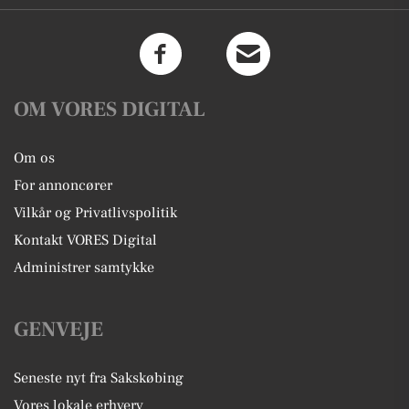
OM VORES DIGITAL
Om os
For annoncører
Vilkår og Privatlivspolitik
Kontakt VORES Digital
Administrer samtykke
GENVEJE
Seneste nyt fra Sakskøbing
Vores lokale erhverv