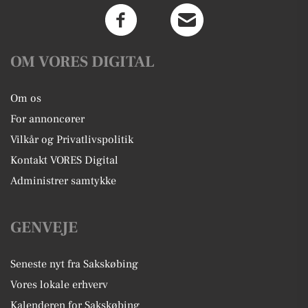
OM VORES DIGITAL
Om os
For annoncører
Vilkår og Privatlivspolitik
Kontakt VORES Digital
Administrer samtykke
GENVEJE
Seneste nyt fra Sakskøbing
Vores lokale erhverv
Kalenderen for Sakskøbing