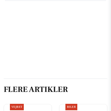
FLERE ARTIKLER
VEJRET
BILER