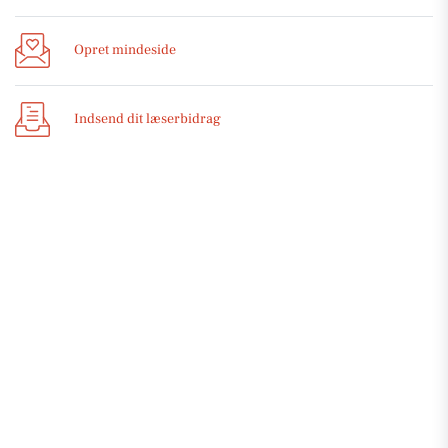
Opret mindeside
Indsend dit læserbidrag