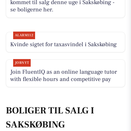
kommet til salg denne uge i Sakskøbing -
se boligerne her.
ALARM112
Kvinde sigtet for taxasvindel i Sakskøbing
JOBNYT
Join FluentIQ as an online language tutor
with flexible hours and competitive pay
BOLIGER TIL SALG I
SAKSKØBING