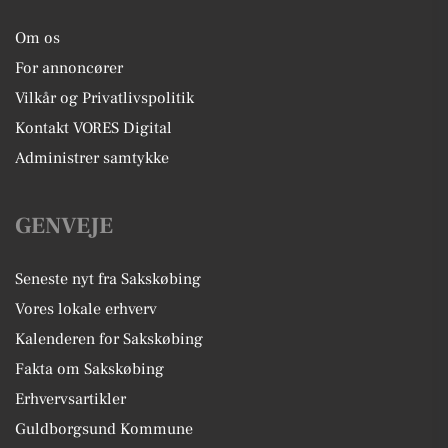
Om os
For annoncører
Vilkår og Privatlivspolitik
Kontakt VORES Digital
Administrer samtykke
GENVEJE
Seneste nyt fra Sakskøbing
Vores lokale erhverv
Kalenderen for Sakskøbing
Fakta om Sakskøbing
Erhvervsartikler
Guldborgsund Kommune