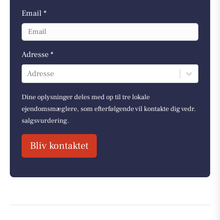
Email *
Adresse *
Adresse
Dine oplysninger deles med op til tre lokale
ejendomsmæglere, som efterfølgende vil kontakte dig vedr.
salgsvurdering.
Bliv kontaktet