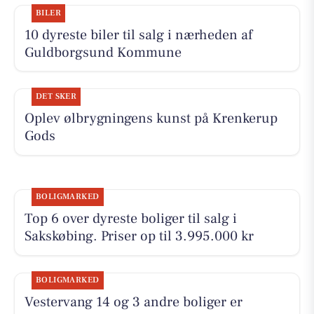
BILER
10 dyreste biler til salg i nærheden af
Guldborgsund Kommune
DET SKER
Oplev ølbrygningens kunst på Krenkerup
Gods
BOLIGMARKED
Top 6 over dyreste boliger til salg i
Sakskøbing. Priser op til 3.995.000 kr
BOLIGMARKED
Vestervang 14 og 3 andre boliger er