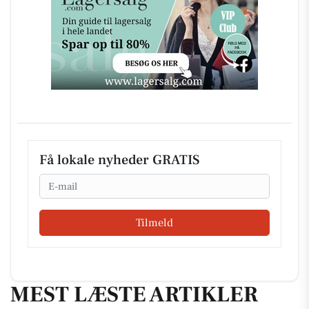
Få lokale nyheder GRATIS
Email
Tilmeld
MEST LÆSTE ARTIKLER