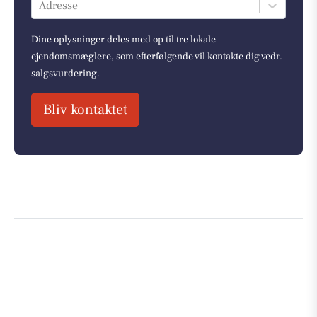
Adresse
Dine oplysninger deles med op til tre lokale
ejendomsmæglere, som efterfølgende vil kontakte dig vedr.
salgsvurdering.
Bliv kontaktet