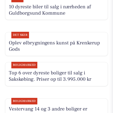
10 dyreste biler til salg i nærheden af
Guldborgsund Kommune
DET SKER
Oplev ølbrygningens kunst på Krenkerup
Gods
BOLIGMARKED
Top 6 over dyreste boliger til salg i
Sakskøbing. Priser op til 3.995.000 kr
BOLIGMARKED
Vestervang 14 og 3 andre boliger er