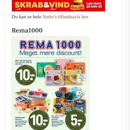
Du kan se hele
Netto’s tilbudsavis her
Rema1000