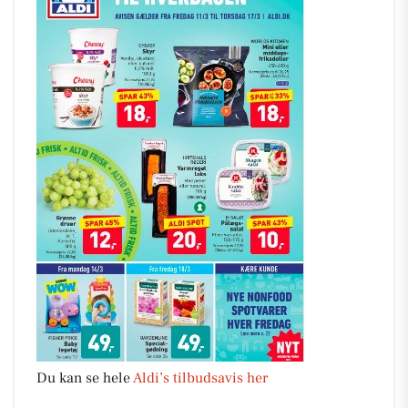
Du kan se hele
Aldi’s tilbudsavis her