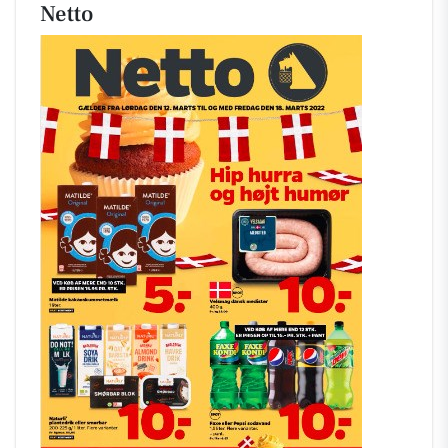
Netto