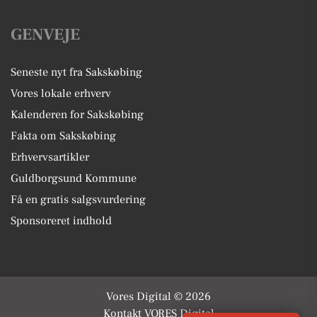
GENVEJE
Seneste nyt fra Sakskøbing
Vores lokale erhverv
Kalenderen for Sakskøbing
Fakta om Sakskøbing
Erhvervsartikler
Guldborgsund Kommune
Få en gratis salgsvurdering
Sponsoreret indhold
Vores Digital © 2026
Kontakt VORES Digital