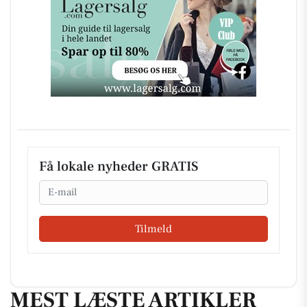
Få lokale nyheder GRATIS
Email
Tilmeld
MEST LÆSTE ARTIKLER