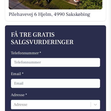
Pilehavevej 6 Hjelm, 4990 Sakskøbing
FÅ TRE GRATIS
SALGSVURDERINGER
Telefonnummer *
Email *
Adresse *
Adresse