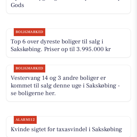
Gods
BOLIGMARKED
Top 6 over dyreste boliger til salg i
Sakskøbing. Priser op til 3.995.000 kr
BOLIGMARKED
Vestervang 14 og 3 andre boliger er
kommet til salg denne uge i Sakskøbing -
se boligerne her.
ALARM112
Kvinde sigtet for taxasvindel i Sakskøbing