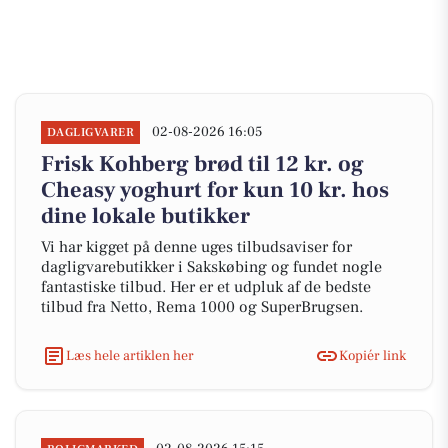
02-08-2026 16:05
DAGLIGVARER
Frisk Kohberg brød til 12 kr. og
Cheasy yoghurt for kun 10 kr. hos
dine lokale butikker
Vi har kigget på denne uges tilbudsaviser for
dagligvarebutikker i Sakskøbing og fundet nogle
fantastiske tilbud. Her er et udpluk af de bedste
tilbud fra Netto, Rema 1000 og SuperBrugsen.
Læs hele artiklen her
Kopiér link