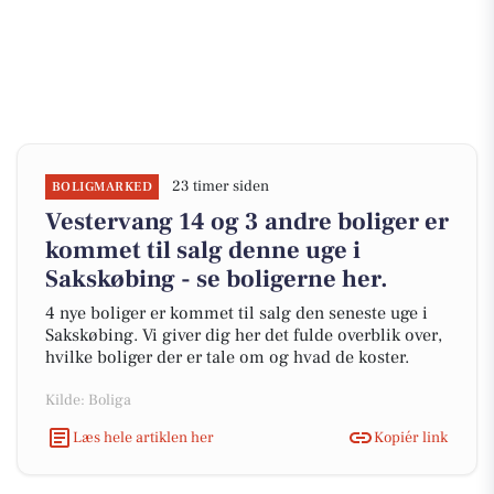
23 timer siden
BOLIGMARKED
Vestervang 14 og 3 andre boliger er
kommet til salg denne uge i
Sakskøbing - se boligerne her.
4 nye boliger er kommet til salg den seneste uge i
Sakskøbing. Vi giver dig her det fulde overblik over,
hvilke boliger der er tale om og hvad de koster.
Kilde: Boliga
Læs hele artiklen her
Kopiér link