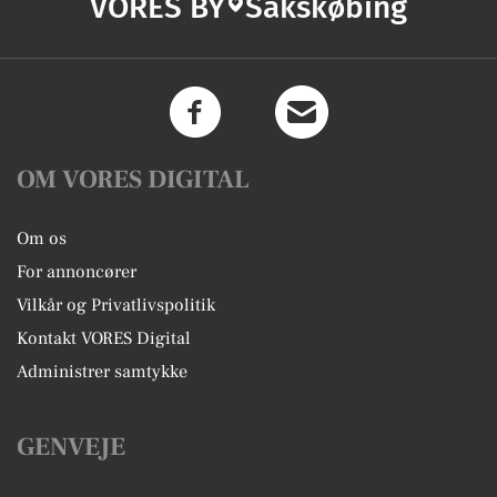
VORES BY
Sakskøbing
OM VORES DIGITAL
Om os
For annoncører
Vilkår og Privatlivspolitik
Kontakt VORES Digital
Administrer samtykke
GENVEJE