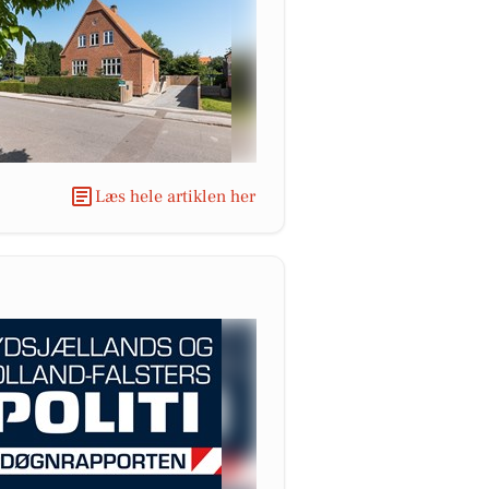
Læs hele artiklen her