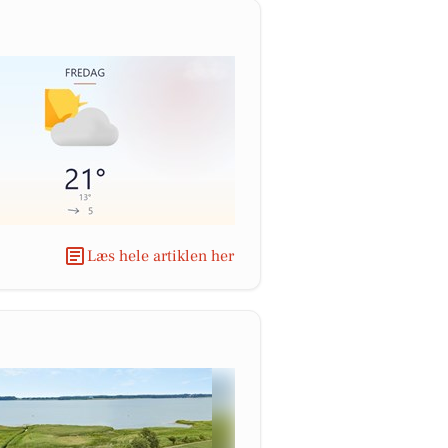
Læs hele artiklen her