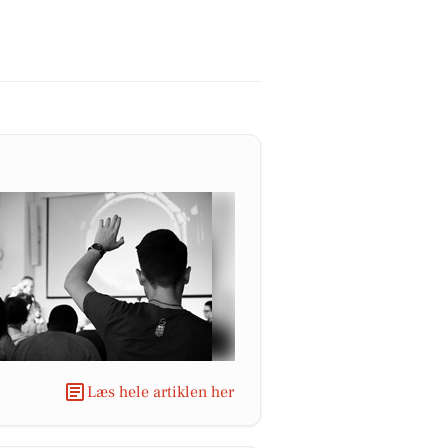
Læs hele artiklen her