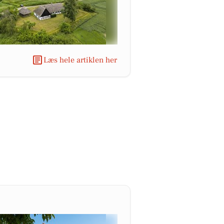
Læs hele artiklen her