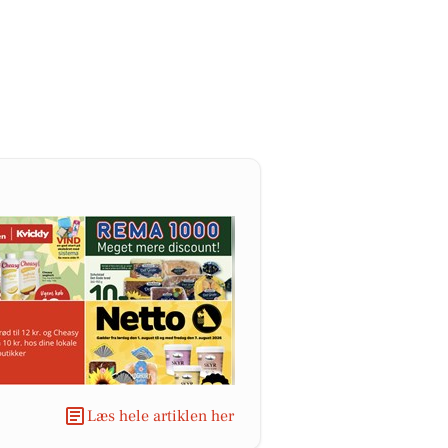
Læs hele artiklen her