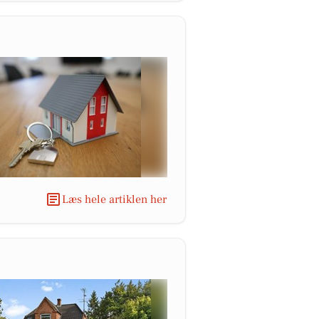
Læs hele artiklen her