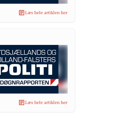
Læs hele artiklen her
Læs hele artiklen her