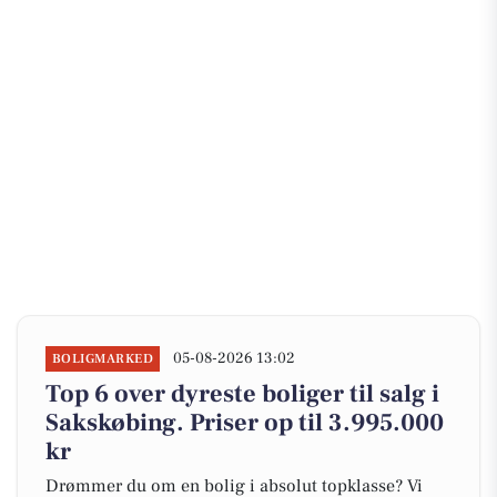
05-08-2026 13:02
BOLIGMARKED
Top 6 over dyreste boliger til salg i
Sakskøbing. Priser op til 3.995.000
kr
Drømmer du om en bolig i absolut topklasse? Vi