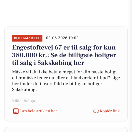
02-08-2026 10:02
BOLIGMARKED
Engestoftevej 67 er til salg for kun
380.000 kr.: Se de billigste boliger
til salg i Sakskøbing her
Måske vil du ikke betale meget for din næste bolig,
eller måske leder du efter et håndværkertilbud? Lige
her finder du i hvert fald de billigste boliger i
Sakskøbing.
Kilde: Boliga
Læs hele artiklen her
Kopiér link