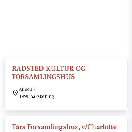
RADSTED KULTUR OG
FORSAMLINGSHUS
Alleen 7
4990 Sakskøbing
Tårs Forsamlingshus, v/Charlotte