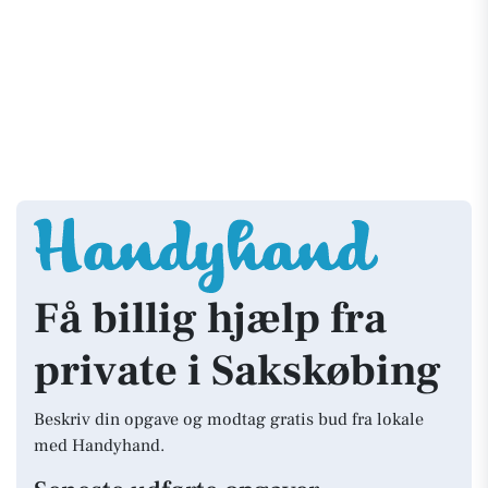
Få billig hjælp fra
private i Sakskøbing
Beskriv din opgave og modtag gratis bud fra lokale
med Handyhand.