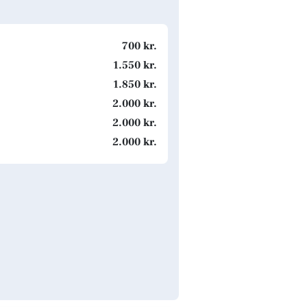
700 kr.
1.550 kr.
1.850 kr.
2.000 kr.
2.000 kr.
2.000 kr.