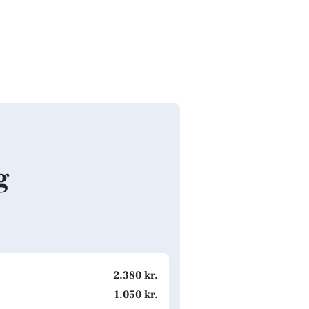
g
2.380 kr.
1.050 kr.