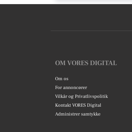
OM VORES DIGITAL
Om os
For annoncører
Vilkår og Privatlivspolitik
Kontakt VORES Digital
Administrer samtykke